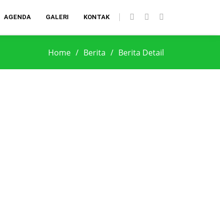
AGENDA
GALERI
KONTAK
Home
Berita
Berita Detail
Search
Kategori