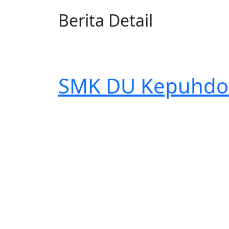
Berita Detail
SMK
DU Kepuhdo