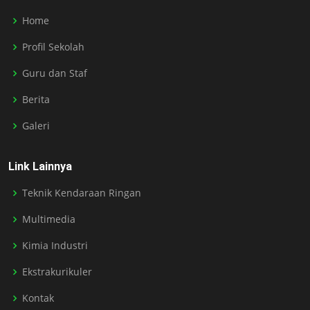
Home
Profil Sekolah
Guru dan Staf
Berita
Galeri
Link Lainnya
Teknik Kendaraan Ringan
Multimedia
Kimia Industri
Ekstrakurikuler
Kontak