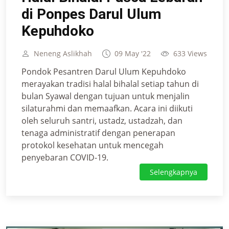
di Ponpes Darul Ulum
Kepuhdoko
Neneng Aslikhah
09 May '22
633 Views
Pondok Pesantren Darul Ulum Kepuhdoko
merayakan tradisi halal bihalal setiap tahun di
bulan Syawal dengan tujuan untuk menjalin
silaturahmi dan memaafkan. Acara ini diikuti
oleh seluruh santri, ustadz, ustadzah, dan
tenaga administratif dengan penerapan
protokol kesehatan untuk mencegah
penyebaran COVID-19.
Selengkapnya