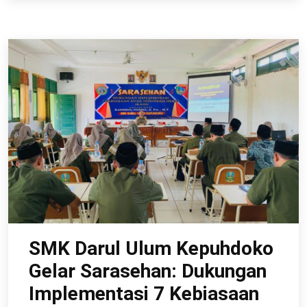
SMK Darul Ulum Kepuhdoko
Gelar Sarasehan: Dukungan
Implementasi 7 Kebiasaan