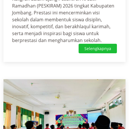
Ramadhan (PESKIRAM) 2026 tingkat Kabupaten
Jombang. Prestasi ini mencerminkan visi
sekolah dalam membentuk siswa disiplin,
inovatif, kompetitif, dan berakhlaqul karimah,
serta menjadi inspirasi bagi siswa untuk
berprestasi dan mengharumkan sekolah.
Selengkapnya