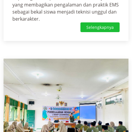
yang membagikan pengalaman dan praktik EMS
sebagai bekal siswa menjadi teknisi unggul dan
berkarakter.
Selengkapnya