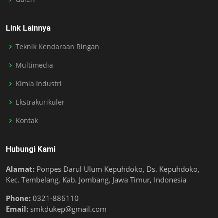
Link Lainnya
Teknik Kendaraan Ringan
Multimedia
Kimia Industri
Ekstrakurikuler
Kontak
Hubungi Kami
Alamat:
Ponpes Darul Ulum Kepuhdoko, Ds. Kepuhdoko,
Kec. Tembelang, Kab. Jombang, Jawa Timur, Indonesia
Phone:
0321-886110
Email:
smkdukep@gmail.com