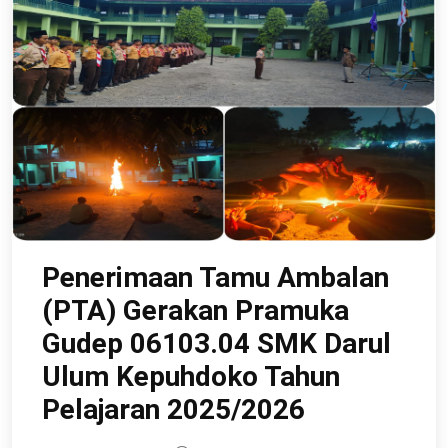
Penerimaan Tamu Ambalan
(PTA) Gerakan Pramuka
Gudep 06103.04 SMK Darul
Ulum Kepuhdoko Tahun
Pelajaran 2025/2026